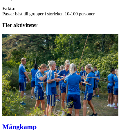
Fakta
:
Passar bäst till grupper i storleken 10-100 personer
Fler aktiviteter
Mångkamp